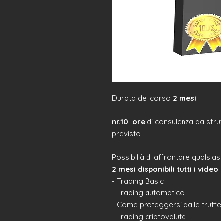
Durata del corso
2 mesi
nr.10 ore
di consulenza da sfrut
previsto
Possibilià di affrontare qualsi
2 mesi disponibili tutti i video
- Trading Basic
- Trading automatico
- Come proteggersi dalle truffe
- Trading criptovalute