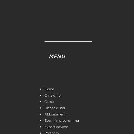
MENU
Home
Chi siamo
Corso
Dicono di noi
Abbonamenti
Eventi in programma
Expert Advisor
Partners