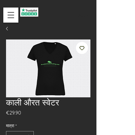
ACCEDI
काली औरत स्वेटर
मूल्य
€29.90
मात्रा
*