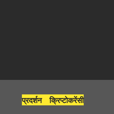
प्रदर्शन क्रिप्टोकरेंसी