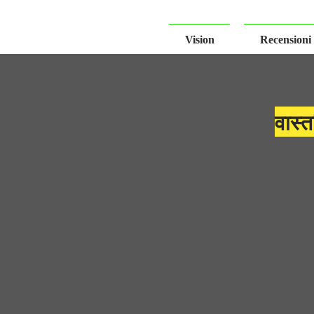
Vision
Recensioni
वास्