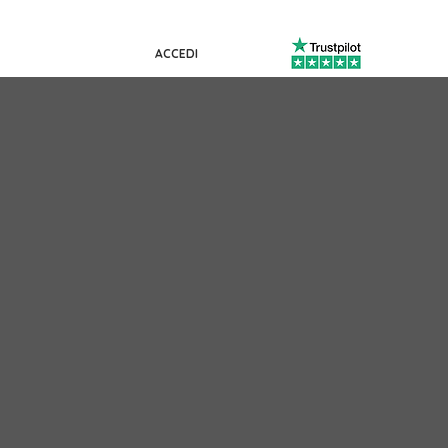
ACCEDI