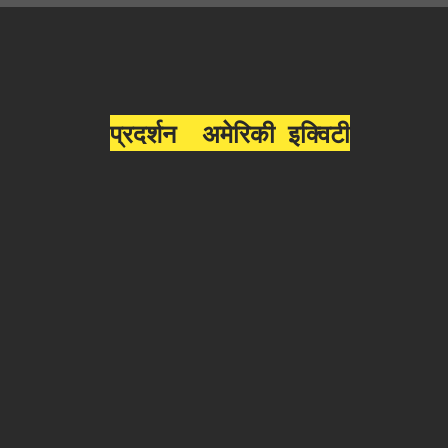
प्रदर्शन अमेरिकी इक्विटी