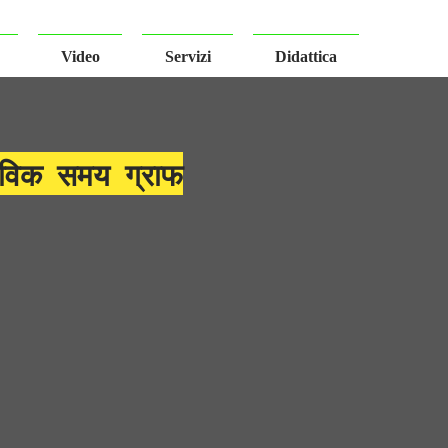
Video
Servizi
Didattica
तविक समय ग्राफ