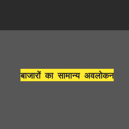
बाजारों का सामान्य अवलोकन