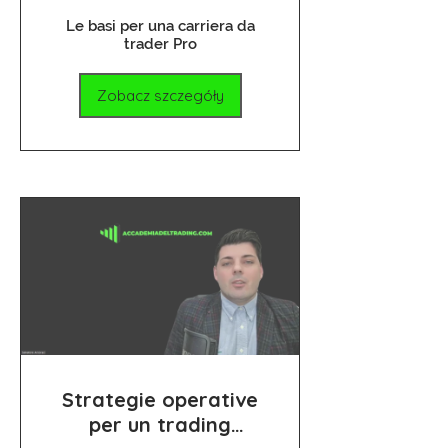
Le basi per una carriera da
trader Pro
Zobacz szczegóły
Strategie operative
per un trading