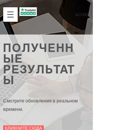
ACCEDI
ПОЛУЧЕНН
ЫЕ
РЕЗУЛЬТАТ
Ы
Смотрите обновления в реальном
времени.
КЛИКНИТЕ СЮДА