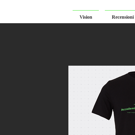
Vision
Recensioni