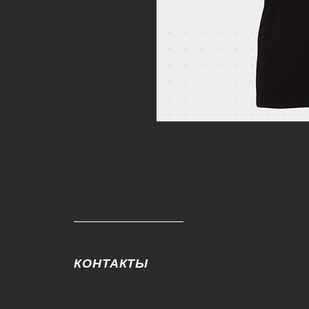
КОНТАКТЫ