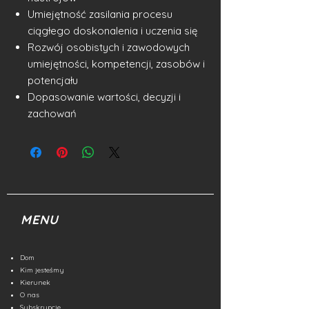
Umiejętność zasilania procesu
ciągłego doskonalenia i uczenia się
Rozwój osobistych i zawodowych
umiejętności, kompetencji, zasobów i
potencjału
Dopasowanie wartości, decyzji i
zachowań
MENU
Dom
Kim jesteśmy
Kierunek
O nas
Subskrypcje