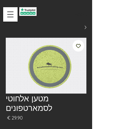
ACCEDI
מטען אלחוטי
לסמארטפונים
מחי