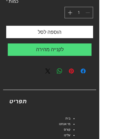
כמות
*
הוספה לסל
לקנייה מהירה
תפריט
בית
מי אנחנו
קורס
עלינו