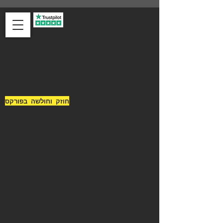
ACCEDI
חוזק וחולשה בפורקס