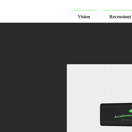
Vision
Recensioni