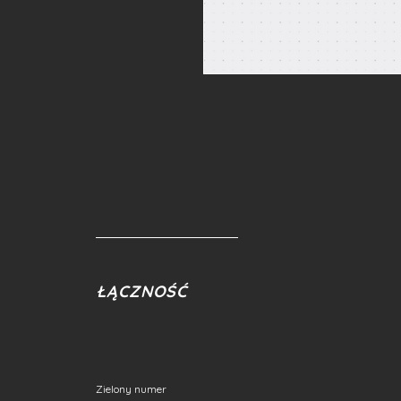
ŁĄCZNOŚĆ
Zielony numer