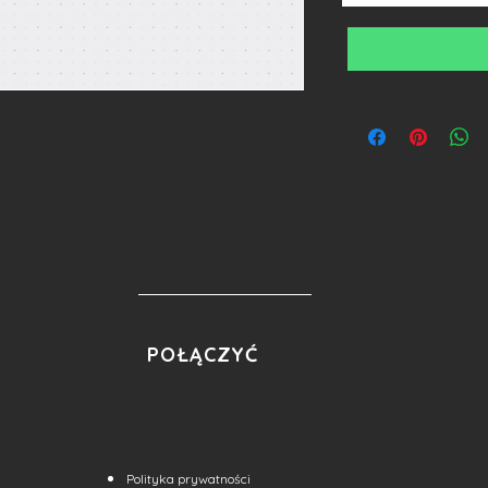
POŁĄCZYĆ
Polityka prywatności