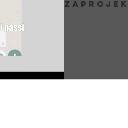
ZAPROJEK