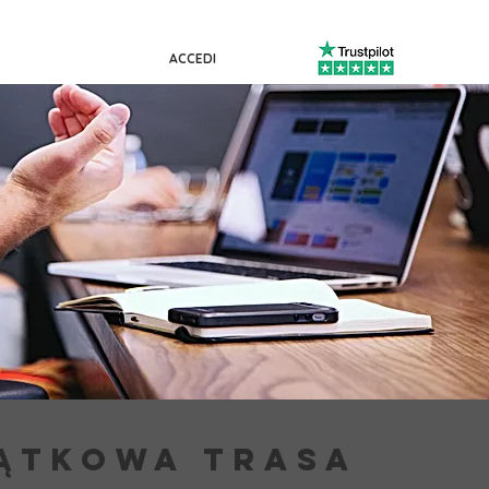
ACCEDI
ĄTKOWA TRASA