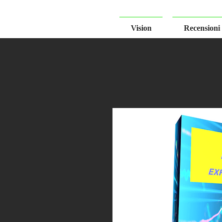
Vision
Recensioni