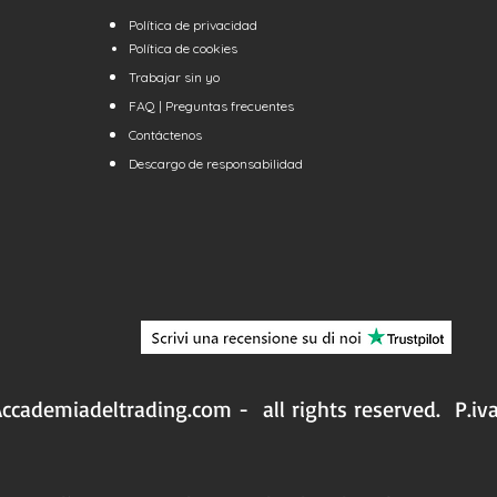
Política de privacidad
Política de cookies
Trabajar sin
yo
FAQ | Preguntas frecuentes
Contáctenos
Descargo de responsabilidad
ccademiadeltrading.com - all rights reserved.
P.iv