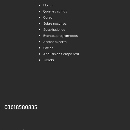
Hogar
Quienes somos
Curso
Sobre nosotros
Suscripciones
Eventos programados
Asesor experto
Socios
Análisis en tiempo real
Tienda
a 03618580835