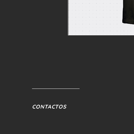
CONTACTOS