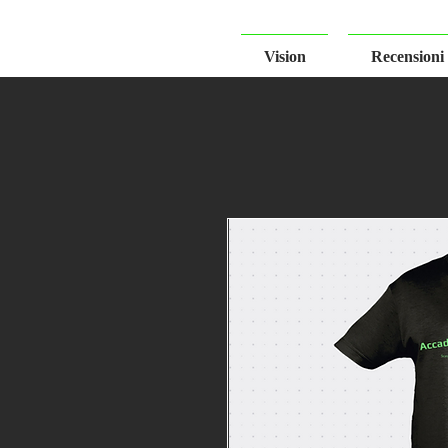
Vision
Recensioni