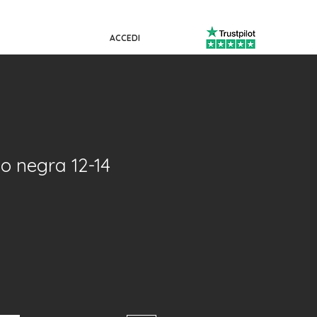
ACCEDI
o negra 12-14